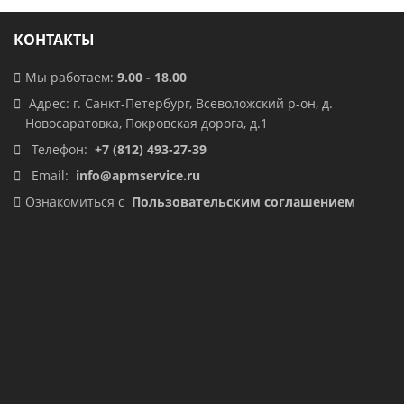
КОНТАКТЫ
Мы работаем:
9.00 - 18.00
Адрес: г. Санкт-Петербург, Всеволожский р-он, д.
Новосаратовка, Покровская дорога, д.1
Телефон:
+7 (812) 493-27-39
Email:
info@apmservice.ru
Ознакомиться с
Пользовательским соглашением
.