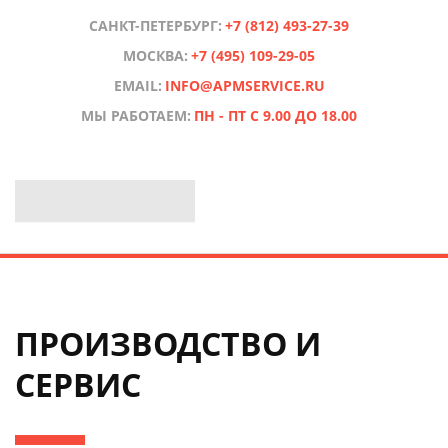
САНКТ-ПЕТЕРБУРГ:
+7 (812) 493-27-39
МОСКВА:
+7 (495) 109-29-05
EMAIL:
INFO@APMSERVICE.RU
МЫ РАБОТАЕМ:
ПН - ПТ С 9.00 ДО 18.00
ПРОИЗВОДСТВО И
СЕРВИС