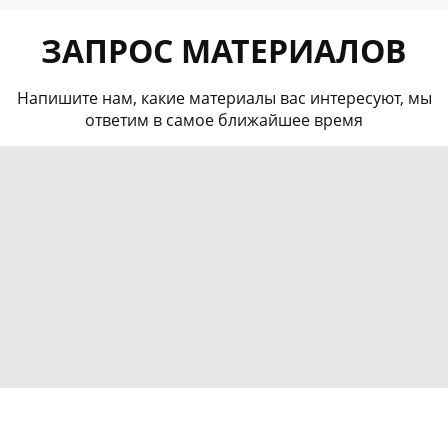
ЗАПРОС МАТЕРИАЛОВ
Напишите нам, какие материалы вас интересуют, мы
ответим в самое ближайшее время