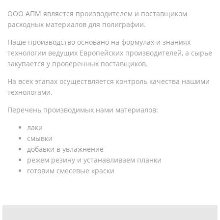
ООО АПМ является производителем и поставщиком
расходных материалов для полиграфии.
Наше производство основано на формулах и знаниях
технологии ведущих Европейских производителей, а сырье
закупается у проверенных поставщиков.
На всех этапах осуществляется контроль качества нашими
технологами.
Перечень производимых нами материалов:
лаки
смывки
добавки в увлажнение
режем резину и устанавливаем планки
готовим смесевые краски