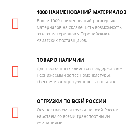
1000 НАИМЕНОВАНИЙ МАТЕРИАЛОВ
Более 1000 наименований расходных
материалов на складе. Есть возможность
заказа материалов у Европейских и
Азиатских поставщиков.
ТОВАР В НАЛИЧИИ
Для постоянных клиентов поддерживаем
неснижаемый запас номенклатуры,
обеспечиваем регулярность поставок.
ОТГРУЗКИ ПО ВСЕЙ РОССИИ
Осуществляем отгрузки по всей России.
Работаем со всеми транспортными
компаниями.