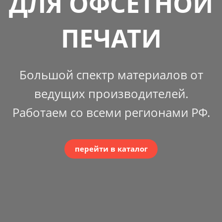
ДЛЯ ОФСЕТНОЙ
ПЕЧАТИ
Большой спектр материалов от
ведущих производителей.
Работаем со всеми регионами РФ.
перейти в каталог