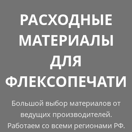
РАСХОДНЫЕ
МАТЕРИАЛЫ
ДЛЯ
ФЛЕКСОПЕЧАТИ
Большой выбор материалов от
ведущих производителей.
Работаем со всеми регионами РФ.