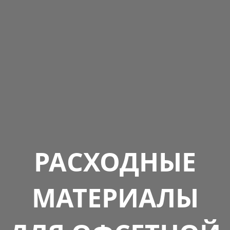
РАСХОДНЫЕ
МАТЕРИАЛЫ