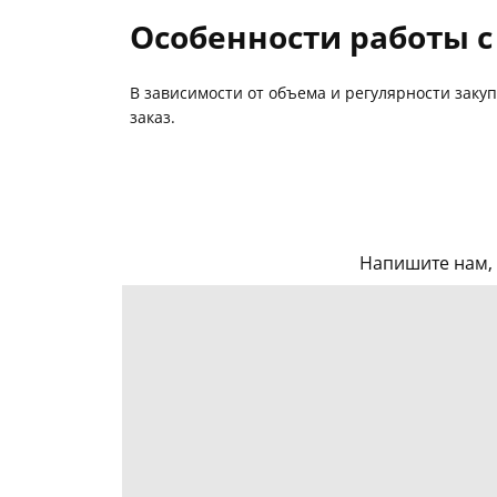
Особенности работы 
В зависимости от объема и регулярности заку
заказ.
Напишите нам, 