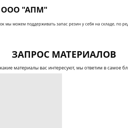
с ООО "АПМ"
пок мы можем поддерживать запас резин у себя на складе, по 
ЗАПРОС МАТЕРИАЛОВ
какие материалы вас интересуют, мы ответим в самое 