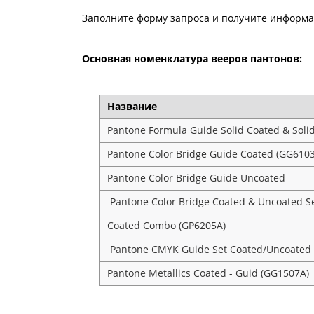
Заполните форму запроса и получите информац
Основная номенклатура вееров пантонов:
Название
Pantone Formula Guide Solid Coated & Soli
Pantone Color Bridge Guide Coated (GG610
Pantone Color Bridge Guide Uncoated
Pantone Color Bridge Coated & Uncoated S
Coated Combo (GP6205A)
Pantone CMYK Guide Set Coated/Uncoated 
Pantone Metallics Coated - Guid (GG1507A)