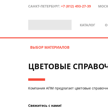
САНКТ-ПЕТЕРБУРГ:
+7 (812) 493-27-39
МОСК
КАТАЛОГ
О
ВЫБОР МАТЕРИАЛОВ
ЦВЕТОВЫЕ СПРАВО
Компания АПМ предлагает цветовые справочн
Свяжитесь с нами!