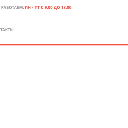
 РАБОТАЕМ:
ПН - ПТ С 9.00 ДО 18.00
ТАКТЫ