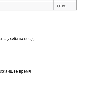
1,0 кг.
ва у себя на складе.
ближайшее время