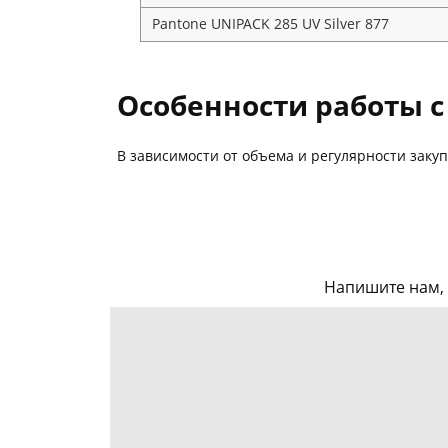
Pantone UNIPACK 285 UV Silver 877
Особенности работы 
В зависимости от объема и регулярности заку
Напишите нам, 