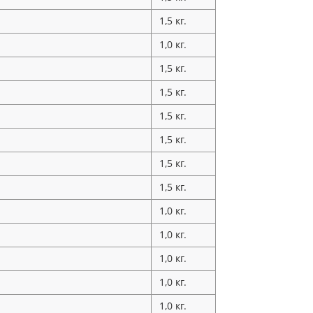
1,5 кг.
1,0 кг.
1,5 кг.
1,5 кг.
1,5 кг.
1,5 кг.
1,5 кг.
1,5 кг.
1,0 кг.
1,0 кг.
1,0 кг.
1,0 кг.
1,0 кг.