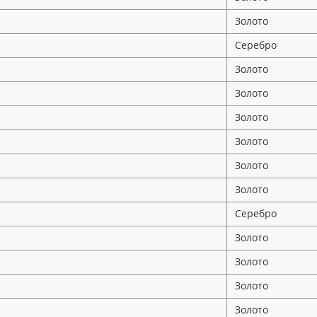
Золото
Серебро
Золото
Золото
Золото
Золото
Золото
Золото
Серебро
Золото
Золото
Золото
Золото