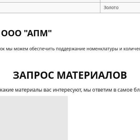
Золото
с ООО "АПМ"
пок мы можем обеспечить поддержание номенклатуры и количест
ЗАПРОС МАТЕРИАЛОВ
какие материалы вас интересуют, мы ответим в самое 