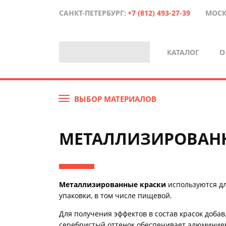
САНКТ-ПЕТЕРБУРГ:
+7 (812) 493-27-39
МОСК
КАТАЛОГ
О
ВЫБОР МАТЕРИАЛОВ
МЕТАЛЛИЗИРОВАНН
Металлизированные краски
используются дл
упаковки, в том числе пищевой.
Для получения эффектов в состав красок доба
серебристый оттенок обеспечивает алюминиева