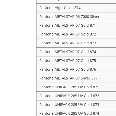
Pantone High-Gloss 874
Pantone METALSTAR 06 7000 Silver
Pantone METALSTAR 07 Gold 871
Pantone METALSTAR 07 Gold 872
Pantone METALSTAR 07 Gold 873
Pantone METALSTAR 07 Gold 874
Pantone METALSTAR 07 Gold 875
Pantone METALSTAR 07 Gold 876
Pantone METALSTAR 07 Silver 877
Pantone UNIPACK 285 UV Gold 871
Pantone UNIPACK 285 UV Gold 872
Pantone UNIPACK 285 UV Gold 873
Pantone UNIPACK 285 UV Gold 874