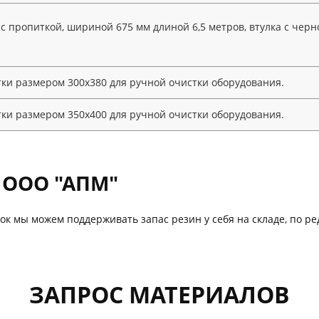
 пропиткой, шириной 675 мм длиной 6,5 метров, втулка с черн
ки размером 300х380 для ручной очистки оборудования.
ки размером 350х400 для ручной очистки оборудования.
с ООО "АПМ"
пок мы можем поддерживать запас резин у себя на складе, по 
ЗАПРОС МАТЕРИАЛОВ