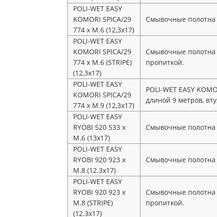
POLI-WET EASY
KOMORI SPICA/29
Смывочные полотна с
774 x M.6 (12,3x17)
POLI-WET EASY
KOMORI SPICA/29
Смывочные полотна с
774 x M.6 (STRIPE)
пропиткой.
(12,3x17)
POLI-WET EASY
POLI-WET EASY KOMOR
KOMORI SPICA/29
длиной 9 метров, вту
774 x M.9 (12,3x17)
POLI-WET EASY
RYOBI 520 533 x
Смывочные полотна с
M.6 (13x17)
POLI-WET EASY
RYOBI 920 923 x
Смывочные полотна с
M.8 (12.3x17)
POLI-WET EASY
RYOBI 920 923 x
Смывочные полотна с
M.8 (STRIPE)
пропиткой.
(12.3x17)