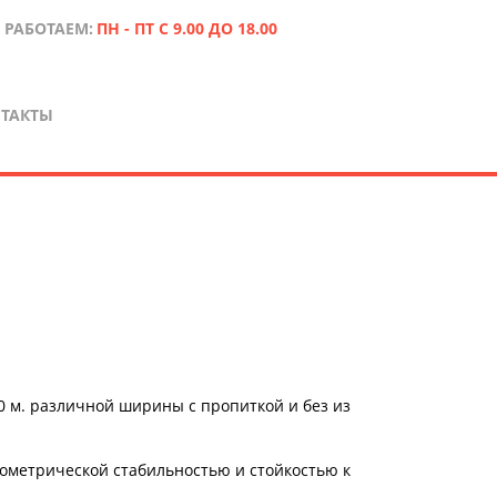
 РАБОТАЕМ:
ПН - ПТ С 9.00 ДО 18.00
ТАКТЫ
0 м. различной ширины с пропиткой и без из
ометрической стабильностью и стойкостью к