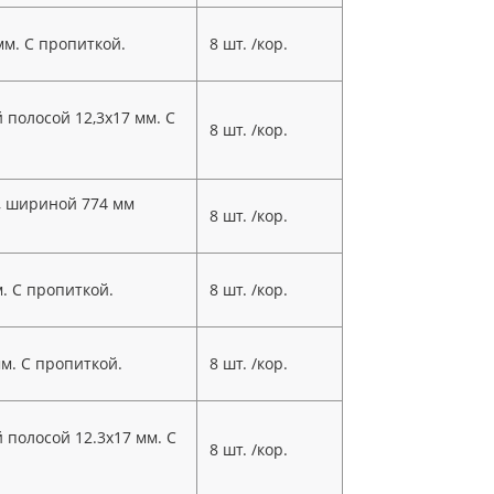
мм. С пропиткой.
8 шт. /кор.
 полосой 12,3х17 мм. С
8 шт. /кор.
й, шириной 774 мм
8 шт. /кор.
. С пропиткой.
8 шт. /кор.
м. С пропиткой.
8 шт. /кор.
 полосой 12.3х17 мм. С
8 шт. /кор.