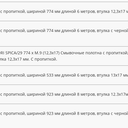
 пропиткой, шириной 774 мм длиной 6 метров, втулка 12,3х17 
 пропиткой, шириной 774 мм длиной 6 метров, втулка c черной
I SPICA/29 774 x M.9 (12,3x17) Смывочные полотна с пропитко
лка 12,3х17 мм. С пропиткой.
 пропиткой, шириной 533 мм длиной 6 метров, втулка 13х17 мм
 пропиткой, шириной 923 мм длиной 8 метров, втулка 12.3х17м
 пропиткой, шириной 923 мм длиной 8 метров, втулка с черной