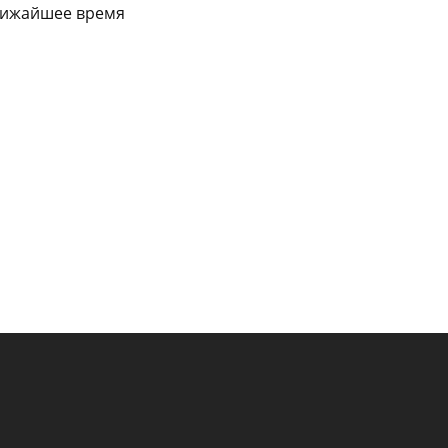
ближайшее время