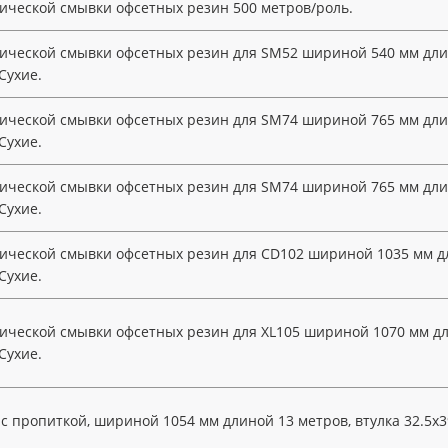
ической смывки офсетных резин 500 метров/роль.
ической смывки офсетных резин для SM52 шириной 540 мм длин
Сухие.
ической смывки офсетных резин для SM74 шириной 765 мм длин
Сухие.
ической смывки офсетных резин для SM74 шириной 765 мм длин
Сухие.
ической смывки офсетных резин для CD102 шириной 1035 мм дл
Сухие.
ической смывки офсетных резин для XL105 шириной 1070 мм дл
Сухие.
 пропиткой, шириной 1054 мм длиной 13 метров, втулка 32.5х3