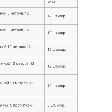
кв.м.
ой 8 метров, 12
12 шт./кор.
ой 8 метров, 12
12 шт./кор.
ой 12 метров, 12
12 шт./кор.
иной 13 метров, 12
12 шт./кор.
иной 13 метров, 12
12 шт./кор.
9 мм. С пропиткой.
8 шт. /кор.