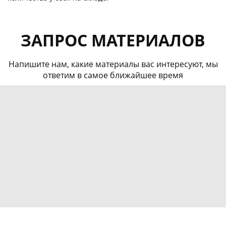
ЗАПРОС МАТЕРИАЛОВ
Напишите нам, какие материалы вас интересуют, мы
ответим в самое ближайшее время