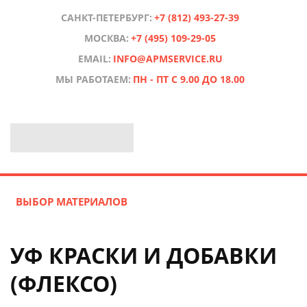
САНКТ-ПЕТЕРБУРГ:
+7 (812) 493-27-39
МОСКВА:
+7 (495) 109-29-05
EMAIL:
INFO@APMSERVICE.RU
МЫ РАБОТАЕМ:
ПН - ПТ С 9.00 ДО 18.00
ВЫБОР МАТЕРИАЛОВ
УФ КРАСКИ И ДОБАВКИ
(ФЛЕКСО)