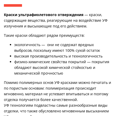
Краски ультрафиолетового отверждения
— краски,
содержащие вещества, реагирующие на воздействие УФ
излучения и высыхающие под его действием.
Такие краски обладают рядом преимуществ:
экологичность — они не содержат вредных
выбросов, поскольку имеют 100% сухой остаток
высокая производительность и технологичность
физико-химические свойства покрытий — покрытия
обладают высокой химической стойкостью и
механической прочностью
Помимо полимерных основ УФ красками можно печатать и
по пористым основам: полимеризация происходит
мгновенно, материал не успевает впитываться и поэтому
отделка получается более качественной.
УФ технологиям подвластны самые разнообразные виды
отделки, что также обусловлено мгновенным высыханием