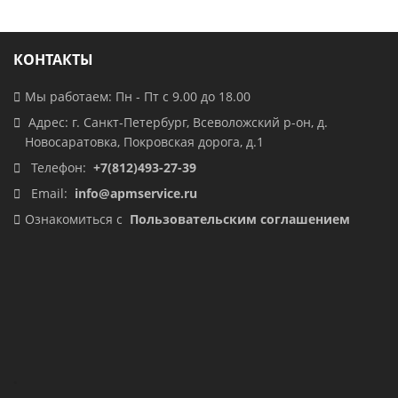
КОНТАКТЫ
Мы работаем: Пн - Пт с 9.00 до 18.00
Адрес: г. Санкт-Петербург, Всеволожский р-он, д.
Новосаратовка, Покровская дорога, д.1
Телефон:
+7(812)493-27-39
Email:
info@apmservice.ru
Ознакомиться с
Пользовательским соглашением
.