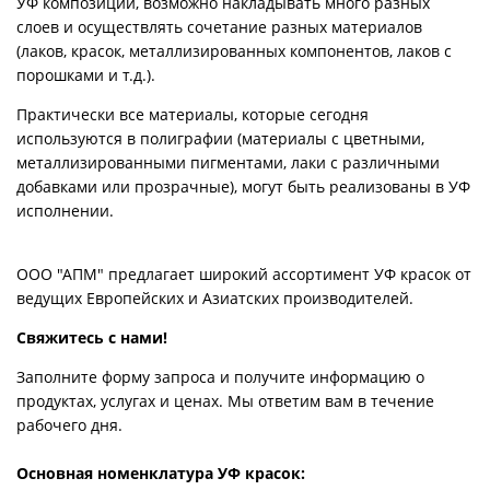
УФ композиций, возможно накладывать много разных
слоев и осуществлять сочетание разных материалов
(лаков, красок, металлизированных компонентов, лаков с
порошками и т.д.).
Практически все материалы, которые сегодня
используются в полиграфии (материалы с цветными,
металлизированными пигментами, лаки с различными
добавками или прозрачные), могут быть реализованы в УФ
исполнении.
ООО "АПМ" предлагает широкий ассортимент УФ красок от
ведущих Европейских и Азиатских производителей.
Свяжитесь с нами!
Заполните форму запроса и получите информацию о
продуктах, услугах и ценах. Мы ответим вам в течение
рабочего дня.
Основная номенклатура УФ красок: