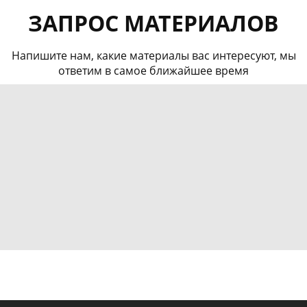
ЗАПРОС МАТЕРИАЛОВ
Напишите нам, какие материалы вас интересуют, мы
ответим в самое ближайшее время