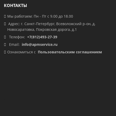
КОНТАКТЫ
Мы работаем: Пн - Пт с 9.00 до 18.00
Адрес: г. Санкт-Петербург, Всеволожский р-он, д.
Новосаратовка, Покровская дорога, д.1
Телефон:
+7(812)493-27-39
Email:
info@apmservice.ru
Ознакомиться с
Пользовательским соглашением
.