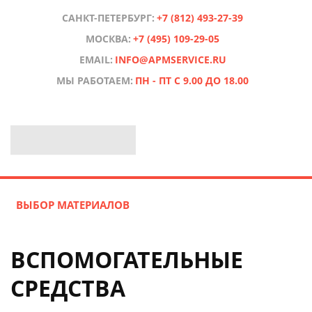
САНКТ-ПЕТЕРБУРГ:
+7 (812) 493-27-39
МОСКВА:
+7 (495) 109-29-05
EMAIL:
INFO@APMSERVICE.RU
МЫ РАБОТАЕМ:
ПН - ПТ С 9.00 ДО 18.00
ВЫБОР МАТЕРИАЛОВ
ВСПОМОГАТЕЛЬНЫЕ
СРЕДСТВА