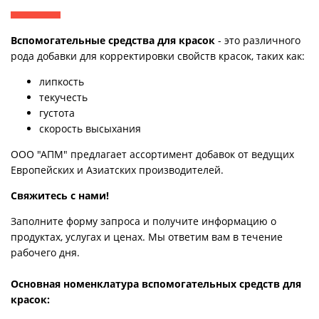
Вспомогательные средства для красок
- это различного
рода добавки для корректировки свойств красок, таких как:
липкость
текучесть
густота
скорость высыхания
ООО "АПМ" предлагает ассортимент добавок от ведущих
Европейских и Азиатских производителей.
Свяжитесь с нами!
Заполните форму запроса и получите информацию о
продуктах, услугах и ценах. Мы ответим вам в течение
рабочего дня.
Основная номенклатура вспомогательных средств для
красок: