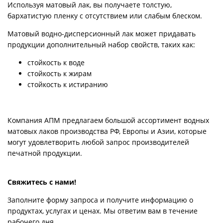
Используя матовый лак, вы получаете толстую,
бархатистую пленку с отсутствием или слабым блеском.
Матовый водно-дисперсионный лак может придавать
продукции дополнительный набор свойств, таких как:
стойкость к воде
стойкость к жирам
стойкость к истиранию
Компания АПМ предлагаем большой ассортимент водных
матовых лаков производства РФ, Европы и Азии, которые
могут удовлетворить любой запрос производителей
печатной продукции.
Свяжитесь с нами!
Заполните форму запроса и получите информацию о
продуктах, услугах и ценах. Мы ответим вам в течение
рабочего дня.