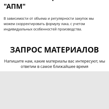
"АПМ"
В зависимости от объема и регулярности закупок мы
можем скорректировать формулу лака, с учетом
индивидуальных особенностей производства.
ЗАПРОС МАТЕРИАЛОВ
Напишите нам, какие материалы вас интересуют, мы
ответим в самое ближайшее время