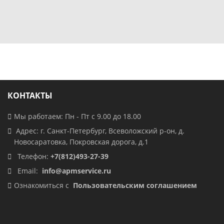
КОНТАКТЫ
Мы работаем: Пн - Пт с 9.00 до 18.00
Адрес: г. Санкт-Петербург, Всеволожский р-он, д.
Новосаратовка, Покровская дорога, д.1
Телефон:
+7(812)493-27-39
Email:
info@apmservice.ru
Ознакомиться с
Пользовательским соглашением