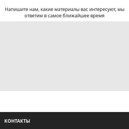
Напишите нам, какие материалы вас интересуют, мы
ответим в самое ближайшее время
КОНТАКТЫ