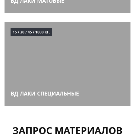
ВД ЛАКИ МАТОВЫЕ
15 / 30 / 45 / 1000 КГ.
ВД ЛАКИ СПЕЦИАЛЬНЫЕ
ЗАПРОС МАТЕРИАЛОВ