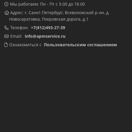
Мы работаем: Пн - Пт с 9.00 до 18.00
Адрес: г. Санкт-Петербург, Всеволожский р-он, д.
Новосаратовка, Покровская дорога, д.1
Телефон:
+7(812)493-27-39
Email:
info@apmservice.ru
Ознакомиться с
Пользовательским соглашением
.