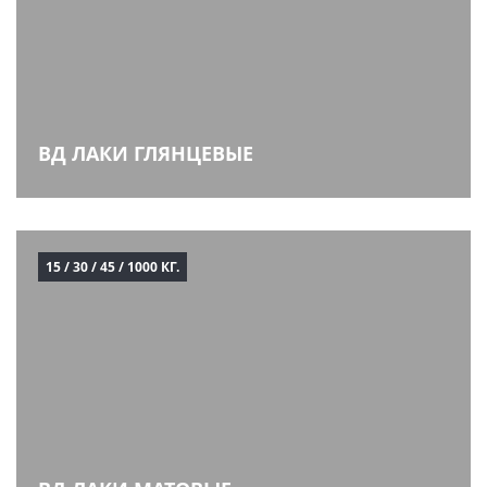
ВД ЛАКИ ГЛЯНЦЕВЫЕ
15 / 30 / 45 / 1000 КГ.