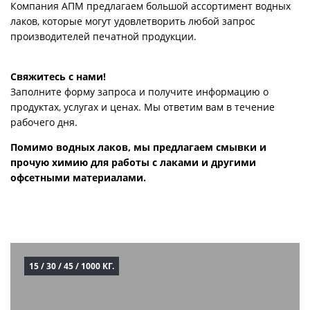
Компания АПМ предлагаем большой ассортимент водных
лаков, которые могут удовлетворить любой запрос
производителей печатной продукции.
Свяжитесь с нами!
Заполните форму запроса и получите информацию о
продуктах, услугах и ценах. Мы ответим вам в течение
рабочего дня.
Помимо водных лаков, мы предлагаем смывки и
прочую химию для работы с лаками и другими
офсетными материалами.
15 / 30 / 45 / 1000 КГ.