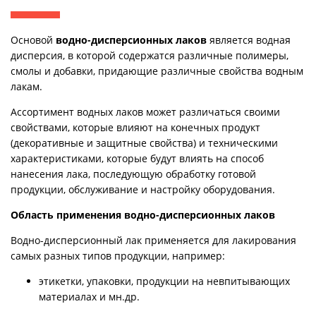
Основой
водно-дисперсионных лаков
является водная
дисперсия, в которой содержатся различные полимеры,
смолы и добавки, придающие различные свойства водным
лакам.
Ассортимент водных лаков может различаться своими
свойствами, которые влияют на конечных продукт
(декоративные и защитные свойства) и техническими
характеристиками, которые будут влиять на способ
нанесения лака, последующую обработку готовой
продукции, обслуживание и настройку оборудования.
Область применения водно-дисперсионных лаков
Водно-дисперсионный лак применяется для лакирования
самых разных типов продукции, например:
этикетки, упаковки, продукции на невпитывающих
материалах и мн.др.