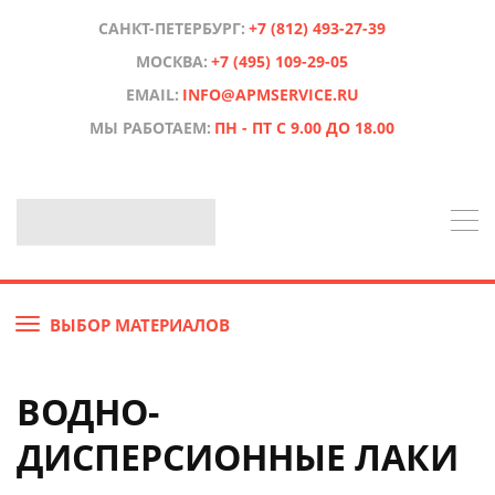
САНКТ-ПЕТЕРБУРГ:
+7 (812) 493-27-39
МОСКВА:
+7 (495) 109-29-05
EMAIL:
INFO@APMSERVICE.RU
МЫ РАБОТАЕМ:
ПН - ПТ С 9.00 ДО 18.00
ВЫБОР МАТЕРИАЛОВ
ВОДНО-
ДИСПЕРСИОННЫЕ ЛАКИ