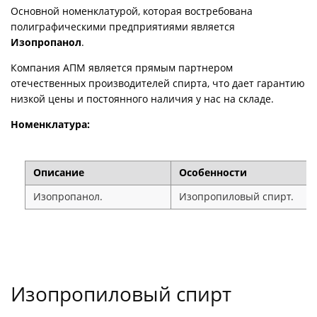
Основной номенклатурой, которая востребована
полиграфическими предприятиями является
Изопропанол
.
Компания АПМ является прямым партнером
отечественных производителей спирта, что дает гарантию
низкой цены и постоянного наличия у нас на складе.
Номенклатура:
Описание
Особенности
Изопропанол.
Изопропиловый спирт.
Изопропиловый спирт