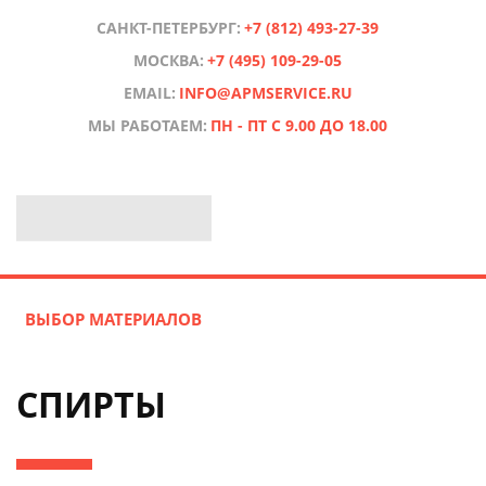
САНКТ-ПЕТЕРБУРГ:
+7 (812) 493-27-39
МОСКВА:
+7 (495) 109-29-05
EMAIL:
INFO@APMSERVICE.RU
МЫ РАБОТАЕМ:
ПН - ПТ С 9.00 ДО 18.00
ВЫБОР МАТЕРИАЛОВ
СПИРТЫ