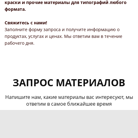
краски и прочие материалы для типографий любого
формата.
Свяжитесь с нами!
Заполните форму запроса и получите информацию о
продуктах, услугах и ценах. Мы ответим вам в течение
рабочего дня.
ЗАПРОС МАТЕРИАЛОВ
Напишите нам, какие материалы вас интересуют, мы
ответим в самое ближайшее время