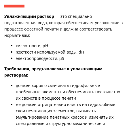
Увлажняющий раствор
— это специально
подготовленная вода, которая обеспечивает увлажнение в
процессе офсетной печати и должна соответствовать
нормативам:
кислотности, pH
жесткости используемой воды, dH
электропроводности, µS
Требования, предъявляемые к увлажняющим
растворам:
должен хорошо смачивать гидрофильные
пробельные элементы и обеспечивать постоянство
их свойств в процессе печати
не должен отрицательно влиять на гидрофобные
слои печатающих элементов, вызывать
эмульгирование печатных красок и изменять их
спектральные и структурно-механические и