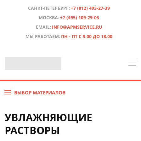
САНКТ-ПЕТЕРБУРГ:
+7 (812) 493-27-39
МОСКВА:
+7 (495) 109-29-05
EMAIL:
INFO@APMSERVICE.RU
МЫ РАБОТАЕМ:
ПН - ПТ С 9.00 ДО 18.00
ВЫБОР МАТЕРИАЛОВ
УВЛАЖНЯЮЩИЕ
РАСТВОРЫ