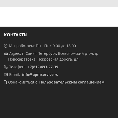
КОНТАКТЫ
Мы работаем: Пн - Пт с 9.00 до 18.00
Адрес: г. Санкт-Петербург, Всеволожский р-он, д.
Новосаратовка, Покровская дорога, д.1
Телефон:
+7(812)493-27-39
Email:
info@apmservice.ru
Ознакомиться с
Пользовательским соглашением