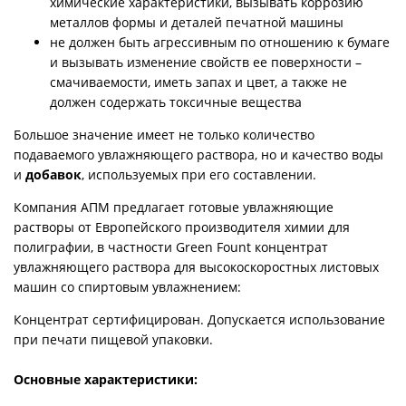
химические характеристики, вызывать коррозию
металлов формы и деталей печатной машины
не должен быть агрессивным по отношению к бумаге
и вызывать изменение свойств ее поверхности –
смачиваемости, иметь запах и цвет, а также не
должен содержать токсичные вещества
Большое значение имеет не только количество
подаваемого увлажняющего раствора, но и качество воды
и
добавок
, используемых при его составлении.
Компания АПМ предлагает готовые увлажняющие
растворы от Европейского производителя химии для
полиграфии, в частности
Green Fount концентрат
увлажняющего раствора для высокоскоростных листовых
машин со спиртовым увлажнением:
Концентрат сертифицирован. Допускается использование
при печати пищевой упаковки.
Основные характеристики: