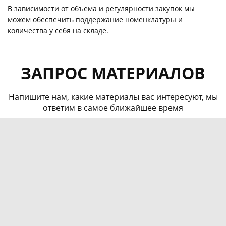
В зависимости от объема и регулярности закупок мы
можем обеспечить поддержание номенклатуры и
количества у себя на складе.
ЗАПРОС МАТЕРИАЛОВ
Напишите нам, какие материалы вас интересуют, мы
ответим в самое ближайшее время