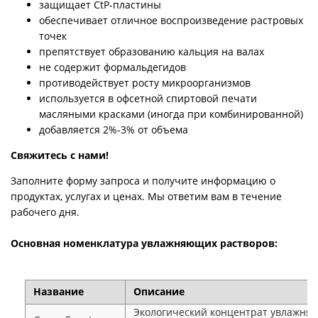
защищает CtP-пластины
обеспечивает отличное воспроизведение растровых
точек
препятствует образованию кальция на валах
не содержит формальдегидов
противодействует росту микроорганизмов
используется в офсетной спиртовой печати
масляными красками (иногда при комбинированной)
добавляется 2%-3% от объема
Свяжитесь с нами!
Заполните форму запроса и получите информацию о
продуктах, услугах и ценах. Мы ответим вам в течение
рабочего дня.
Основная номенклатура увлажняющих растворов:
Название
Описание
Экологический концентрат увлажняю